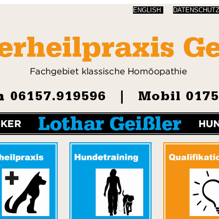
ENGLISH
DATENSCHUT