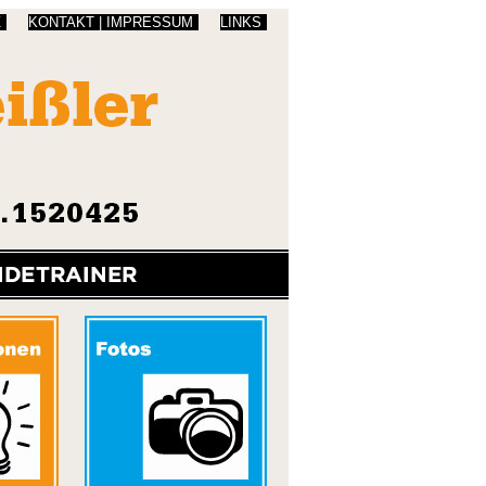
Z
KONTAKT | IMPRESSUM
LINKS